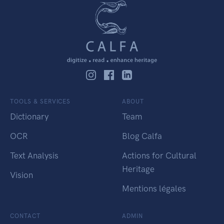
TOOLS & SERVICES
ABOUT
Dictionary
Team
OCR
Blog Calfa
Text Analysis
Actions for Cultural
Heritage
Vision
Mentions légales
CONTACT
ADMIN