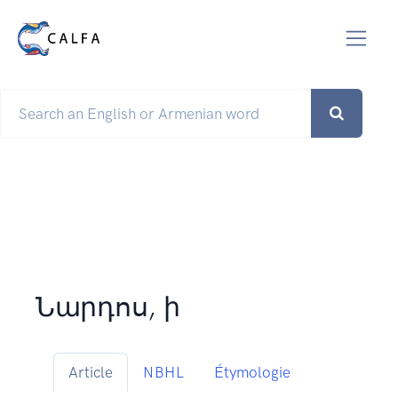
Նարդոս, ի
Article
NBHL
Étymologie