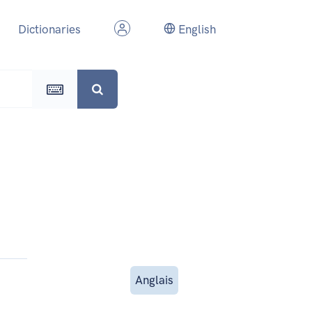
Dictionaries
English
Anglais