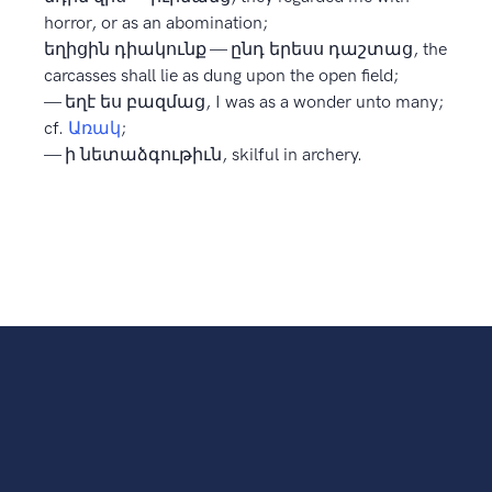
horror, or as an abomination;
եղիցին դիակունք — ընդ երեսս դաշտաց, the
carcasses shall lie as dung upon the open field;
— եղէ ես բազմաց, I was as a wonder unto many;
cf.
Առակ
;
— ի նետաձգութիւն, skilful in archery.