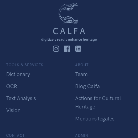
TOOLS & SERVICES
ABOUT
Dictionary
Team
OCR
Blog Calfa
Text Analysis
Actions for Cultural
Heritage
Vision
Mentions légales
CONTACT
ADMIN