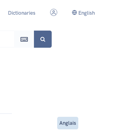
Dictionaries
English
Anglais