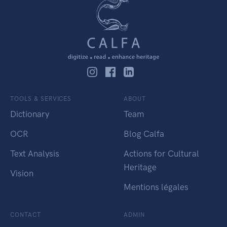
TOOLS & SERVICES
ABOUT
Dictionary
Team
OCR
Blog Calfa
Text Analysis
Actions for Cultural
Heritage
Vision
Mentions légales
CONTACT
ADMIN