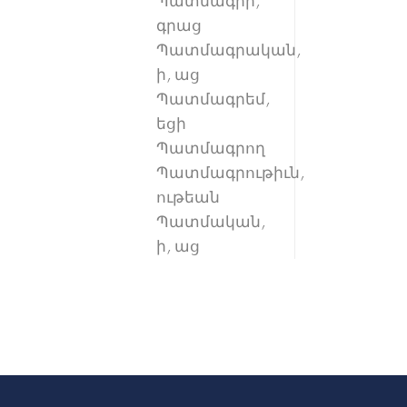
Պատմագիր,
գրաց
Պատմագրական,
ի, աց
Պատմագրեմ,
եցի
Պատմագրող
Պատմագրութիւն,
ութեան
Պատմական,
ի, աց