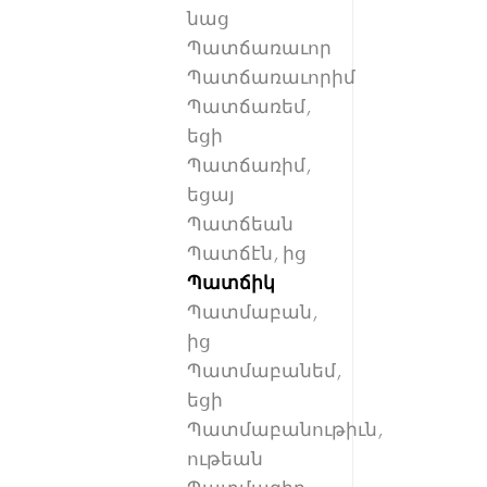
նաց
Պատճառաւոր
Պատճառաւորիմ
Պատճառեմ,
եցի
Պատճառիմ,
եցայ
Պատճեան
Պատճէն, ից
Պատճիկ
Պատմաբան,
ից
Պատմաբանեմ,
եցի
Պատմաբանութիւն,
ութեան