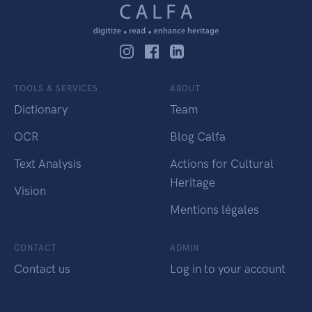
TOOLS & SERVICES
ABOUT
Dictionary
Team
OCR
Blog Calfa
Text Analysis
Actions for Cultural
Heritage
Vision
Mentions légales
CONTACT
ADMIN
Contact us
Log in to your account