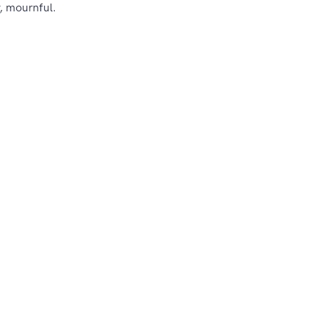
, mournful.