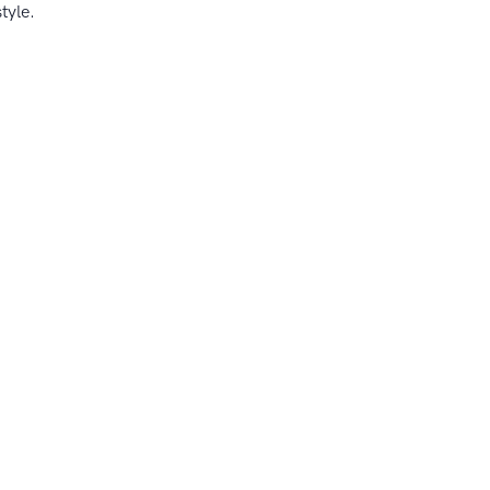
tyle.