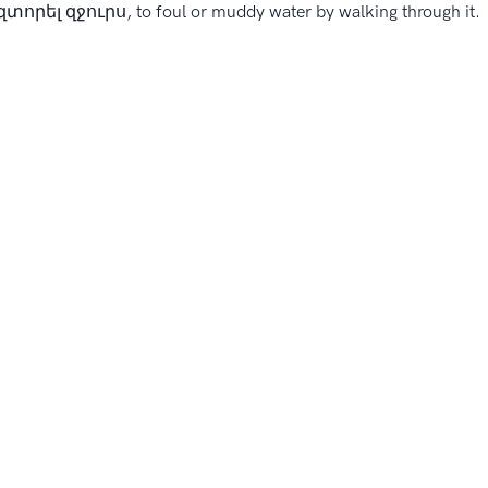
որել զջուրս, to foul or muddy water by walking through it.