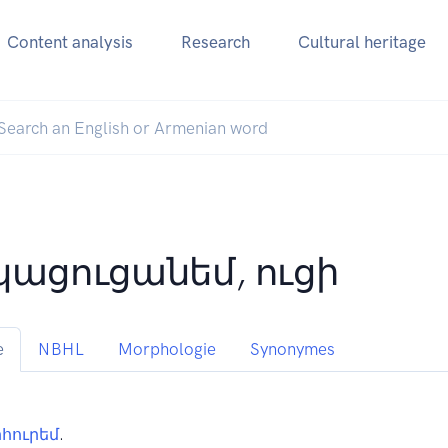
Content analysis
Research
Cultural heritage
կացուցանեմ, ուցի
e
NBHL
Morphologie
Synonymes
հուրեմ
.