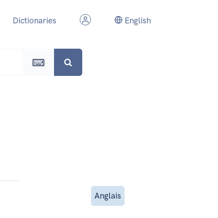
Dictionaries
English
Anglais