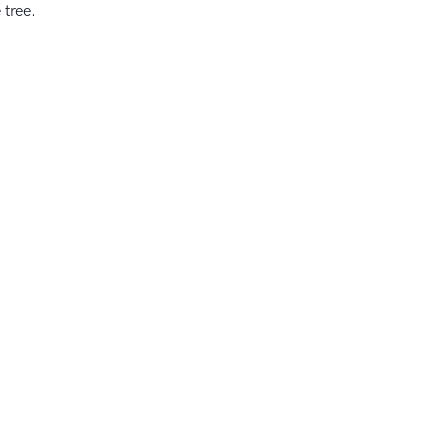
 tree.