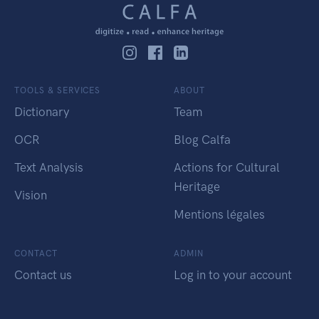
TOOLS & SERVICES
ABOUT
Dictionary
Team
OCR
Blog Calfa
Text Analysis
Actions for Cultural
Heritage
Vision
Mentions légales
CONTACT
ADMIN
Contact us
Log in to your account