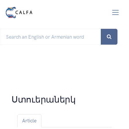
Ստուերաներկ
Article