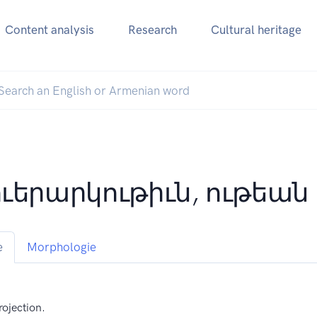
Content analysis
Research
Cultural heritage
ւերարկութիւն, ութեան
e
Morphologie
rojection.