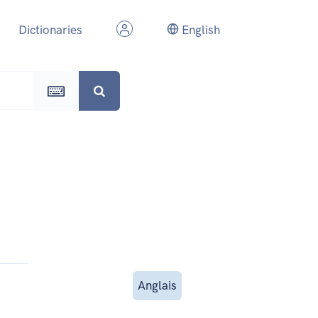
Dictionaries
English
Anglais