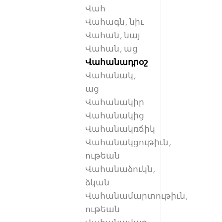
Վահ
Վահագն, նիւ
Վահան, նայ
Վահան, աց
Վահանադրօշ
Վահանակ,
աց
Վահանակիր
Վահանակից
Վահանակռճիկ
Վահանակցութիւն,
ութեան
Վահանաձուկն,
ձկան
Վահանամարտութիւն,
ութեան