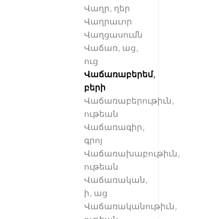
Վաղր, ղեր
Վաղրաւոր
Վաղցասումն
Վաճառ, աց,
ուց
Վաճառաբերեմ,
բերի
Վաճառաբերութիւն,
ութեան
Վաճառագիր,
գրոյ
Վաճառախաբութիւն,
ութեան
Վաճառական,
ի, աց
Վաճառականութիւն,