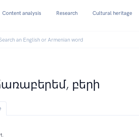
Content analysis
Research
Cultural heritage
առաբերեմ, բերի
e
t.