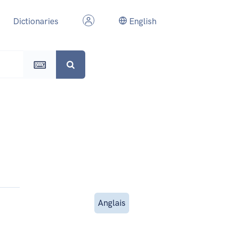
Dictionaries
English
Anglais