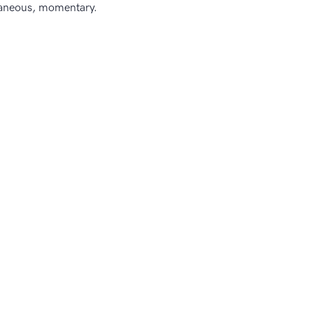
taneous, momentary.