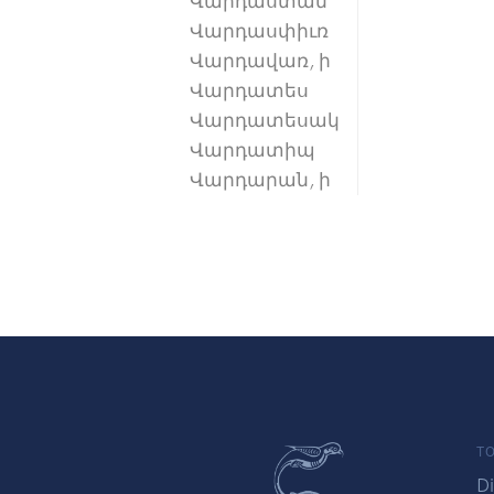
Վարդաստան
Վարդասփիւռ
Վարդավառ, ի
Վարդատես
Վարդատեսակ
Վարդատիպ
Վարդարան, ի
TO
Di