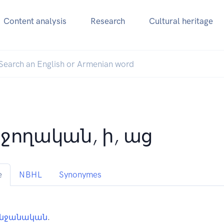
Content analysis
Research
Cultural heritage
ջողական, ի, աց
e
NBHL
Synonymes
նջանական
.