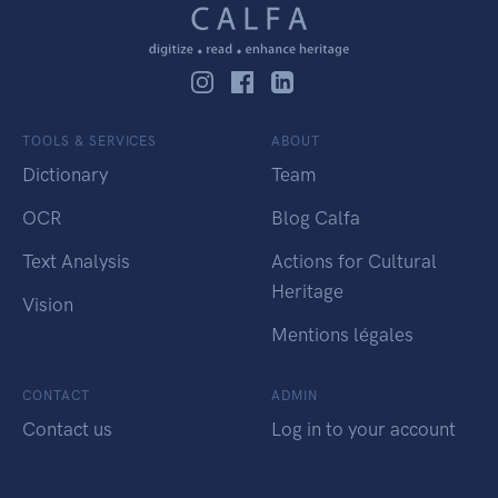
TOOLS & SERVICES
ABOUT
Dictionary
Team
OCR
Blog Calfa
Text Analysis
Actions for Cultural
Heritage
Vision
Mentions légales
CONTACT
ADMIN
Contact us
Log in to your account