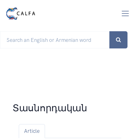
Տասնորդական
Article