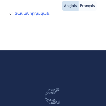
Anglais
Français
cf.
Տասանորդական
.