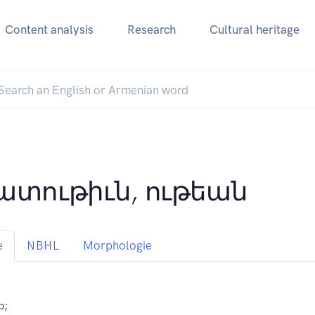
Content analysis
Research
Cultural heritage
ատութիւն, ութեան
e
NBHL
Morphologie
b;