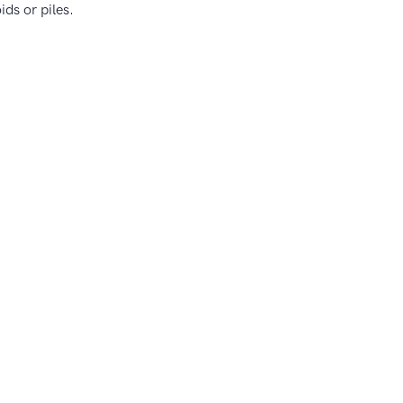
ds or piles.