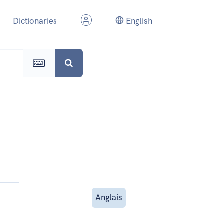
Dictionaries
English
Anglais