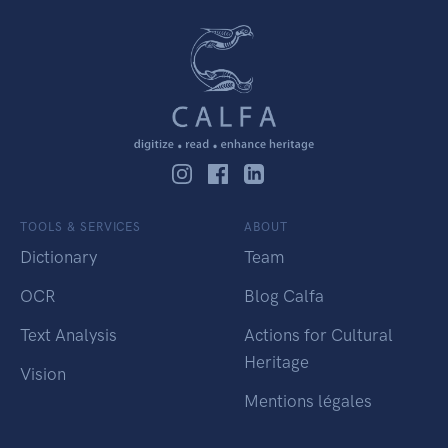
TOOLS & SERVICES
ABOUT
Dictionary
Team
OCR
Blog Calfa
Text Analysis
Actions for Cultural
Heritage
Vision
Mentions légales