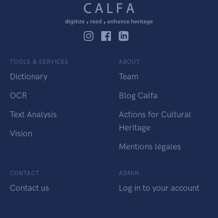
TOOLS & SERVICES
ABOUT
Dictionary
Team
OCR
Blog Calfa
Text Analysis
Actions for Cultural
Heritage
Vision
Mentions légales
CONTACT
ADMIN
Contact us
Log in to your account