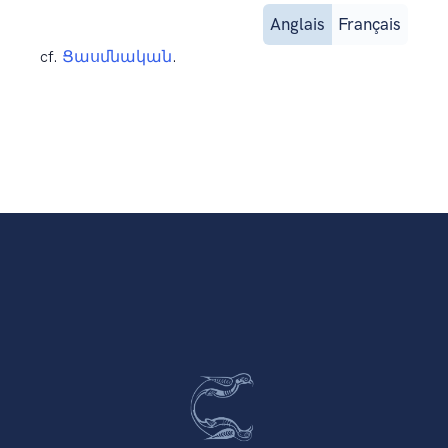
Anglais
Français
cf.
Ցասմնական
.