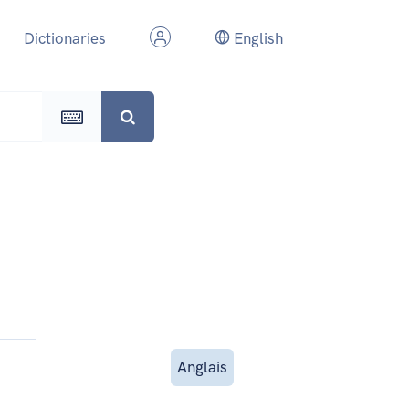
Dictionaries
English
Anglais