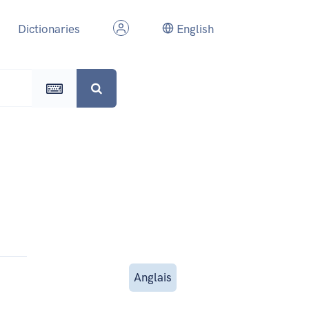
Dictionaries
English
Anglais