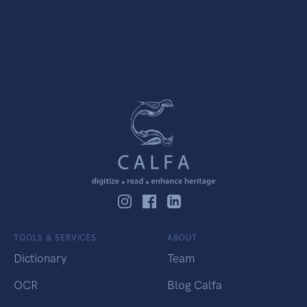
TOOLS & SERVICES
ABOUT
Dictionary
Team
OCR
Blog Calfa