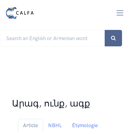
Արագ, ունք, ագք
Article
NBHL
Étymologie