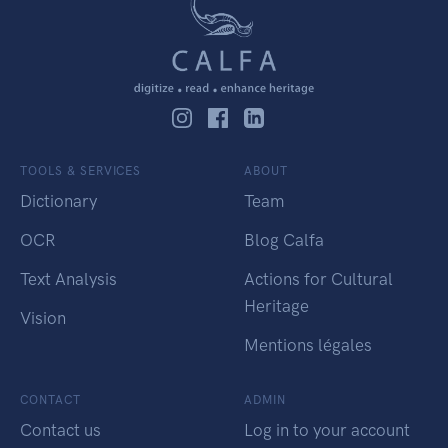
TOOLS & SERVICES
ABOUT
Dictionary
Team
OCR
Blog Calfa
Text Analysis
Actions for Cultural
Heritage
Vision
Mentions légales
CONTACT
ADMIN
Contact us
Log in to your account