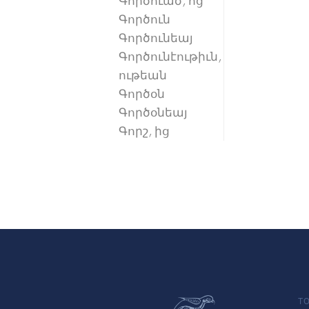
Գործուած, ոց
Գործուն
Գործունեայ
Գործունէութիւն,
ութեան
Գործօն
Գործօնեայ
Գորշ, ից
TO