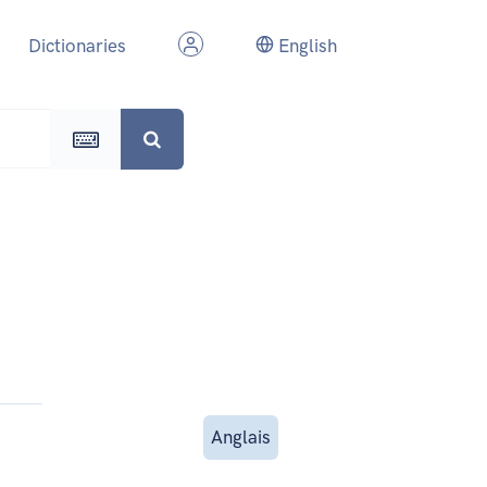
Dictionaries
English
Anglais