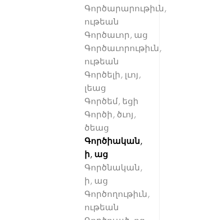
Գործարարութիւն,
ութեան
Գործաւոր, աց
Գործաւորութիւն,
ութեան
Գործելի, լւոյ,
լեաց
Գործեմ, եցի
Գործի, ծւոյ,
ծեաց
Գործիական,
ի, աց
Գործնական,
ի, աց
Գործողութիւն,
ութեան