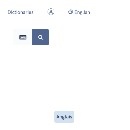
Dictionaries
English
Anglais