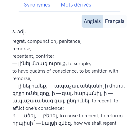
Synonymes
Mots dérivés
Anglais
Français
s. adj.
regret, compunction, penitence;
remorse;
repentant, contrite;
— լինել մտաց ուրուք, to scruple;
to have qualms of conscience, to be smitten with
remorse;
— լինել ումեք, — ապաշաւ անկանիլ ի միտս,
զղջի ունել զոք, ի — գալ, հարկանիլ, ի —
ապաշաւանաց գալ, ընդունել, to repent, to
afflict one's conscience;
ի — ածել, — բերել, to cause to repent, to reform;
որպիսի՜ — կալցի զմեզ, how we shall repent!