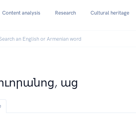
Content analysis
Research
Cultural heritage
ուորանոց, աց
e