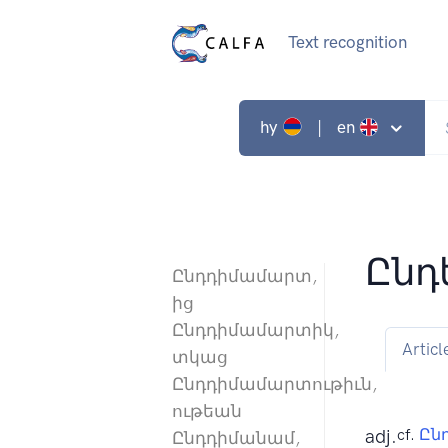
Text recognition
hy
| en
Ընդ
Ընդդիմամարտ,
ից
Ընդդիմամարտիկ,
Articl
տկաց
Ընդդիմամարտութիւն,
ութեան
adj.
cf.
Ընդ
Ընդդիմանամ,