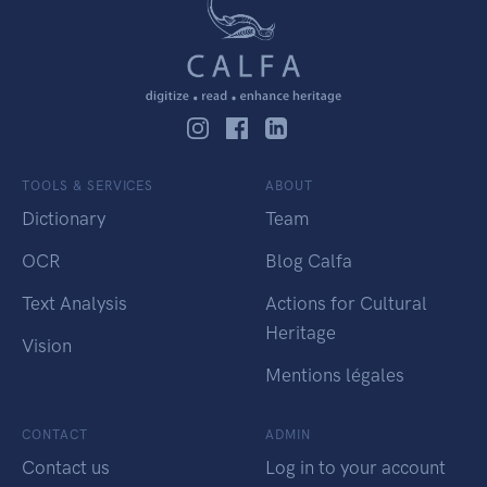
TOOLS & SERVICES
ABOUT
Dictionary
Team
OCR
Blog Calfa
Text Analysis
Actions for Cultural
Heritage
Vision
Mentions légales
CONTACT
ADMIN
Contact us
Log in to your account