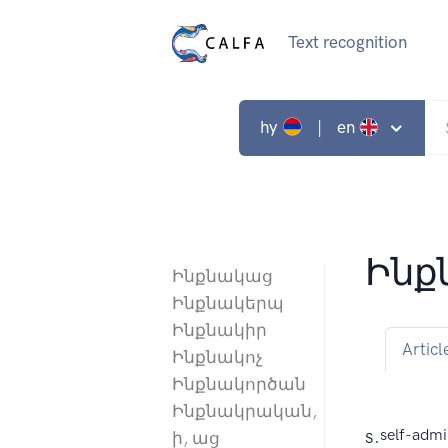
Text recognition
hy
| en
Ինք
Ինքնակաց
Ինքնակերպ
Ինքնակիր
Articl
Ինքնակոչ
Ինքնակործան
Ինքնակրական,
s.
self-admi
ի, աց