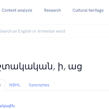
Content analysis
Research
Cultural heritage
շտակական, ի, աց
e
NBHL
Synonymes
ակային
.