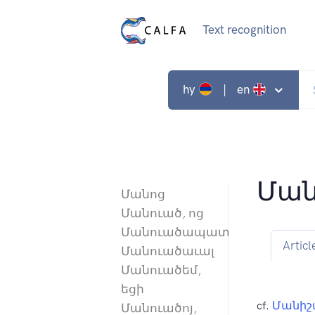
Text recognition
hy
| en
Ման
Մանոց
Մանուած, ոց
Մանուածապատ
Articl
Մանուածաւալ
Մանուածեմ,
եցի
cf.
Մանիշ
Մանուածոյ,