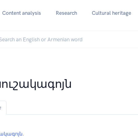
Content analysis
Research
Cultural heritage
ուշակագոյն
e
ակագոյն
.