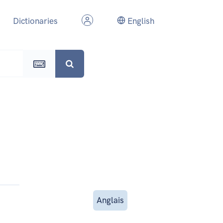
Dictionaries
English
Anglais