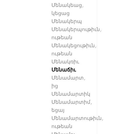
Մենակեաց,
կեցաց
Մենակերպ
Մենակերպութիւն,
ութեան
Մենակեցութիւն,
ութեան
Մենակռիւ
Մենաճիւ
Մենամարտ,
ից
Մենամարտիկ
Մենամարտիմ,
եցայ
Մենամարտութիւն,
ութեան