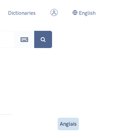
Dictionaries
English
Anglais