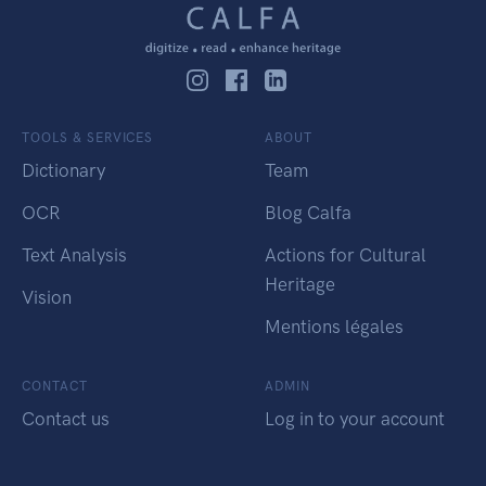
TOOLS & SERVICES
ABOUT
Dictionary
Team
OCR
Blog Calfa
Text Analysis
Actions for Cultural
Heritage
Vision
Mentions légales
CONTACT
ADMIN
Contact us
Log in to your account