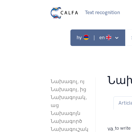
Text recognition
hy
| en
Նախ
Նախագոլ, ոյ
Նախագոյ, ից
Նախագոյակ,
Articl
աց
Նախագոյն
Նախագործ
va.
to write
Նախագուշակ