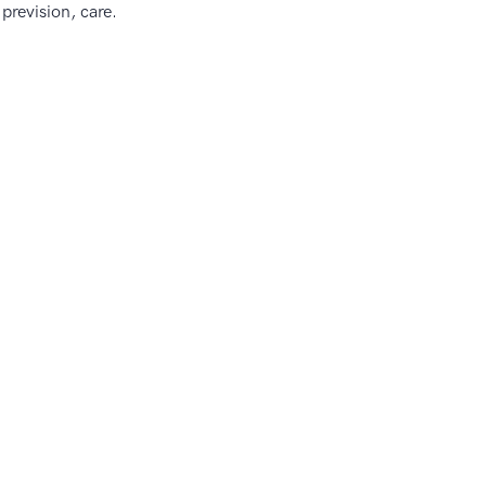
 prevision, care.