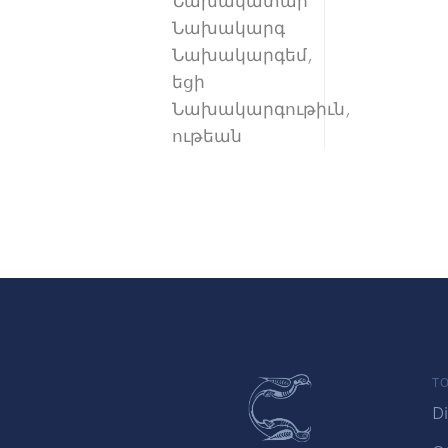
Նախակատար
Նախակարգ
Նախակարգեմ,
եցի
Նախակարգութիւն,
ութեան
TO
Di