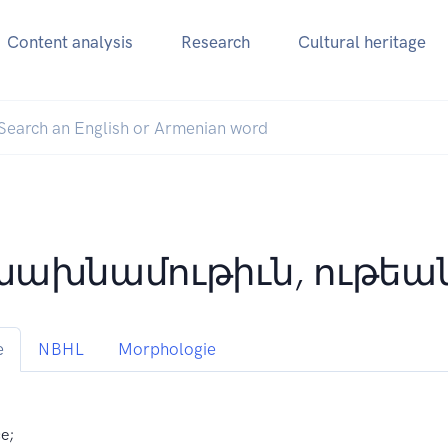
Content analysis
Research
Cultural heritage
ախնամութիւն, ութեա
e
NBHL
Morphologie
e;