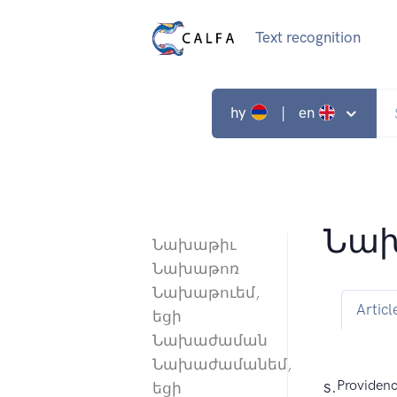
Text recognition
hy
| en
Նախ
Նախաթիւ
Նախաթոռ
Նախաթուեմ,
Articl
եցի
Նախաժաման
Նախաժամանեմ,
s.
Providenc
եցի