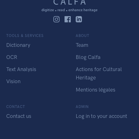
TOOLS & SERVICES
ABOUT
Dictionary
Team
OCR
Blog Calfa
Text Analysis
Actions for Cultural
Heritage
Vision
Mentions légales
CONTACT
ADMIN
Contact us
Log in to your account