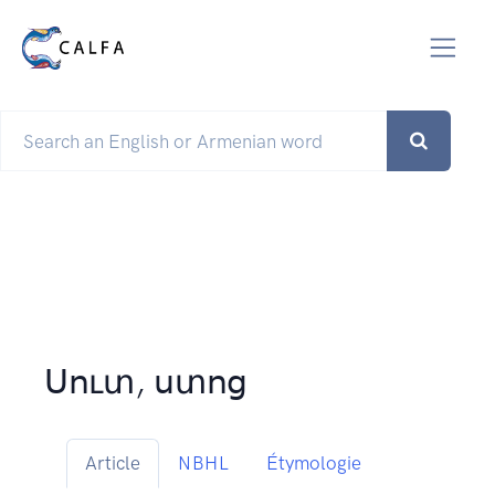
Սուտ, ստոց
Article
NBHL
Étymologie