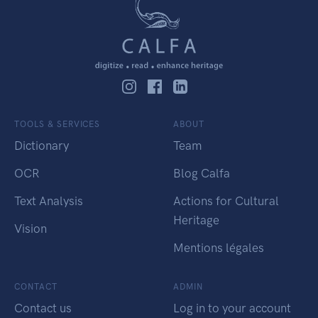
TOOLS & SERVICES
ABOUT
Dictionary
Team
OCR
Blog Calfa
Text Analysis
Actions for Cultural
Heritage
Vision
Mentions légales
CONTACT
ADMIN
Contact us
Log in to your account