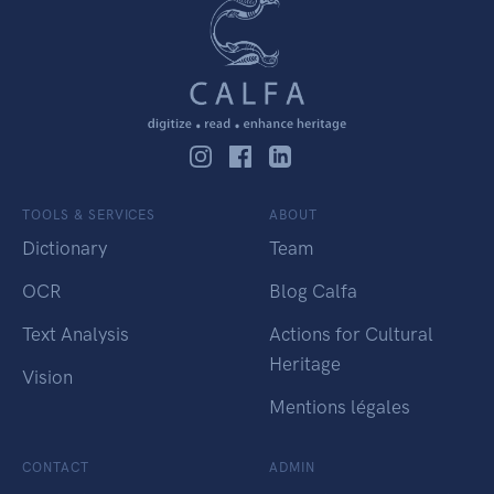
TOOLS & SERVICES
ABOUT
Dictionary
Team
OCR
Blog Calfa
Text Analysis
Actions for Cultural
Heritage
Vision
Mentions légales
CONTACT
ADMIN