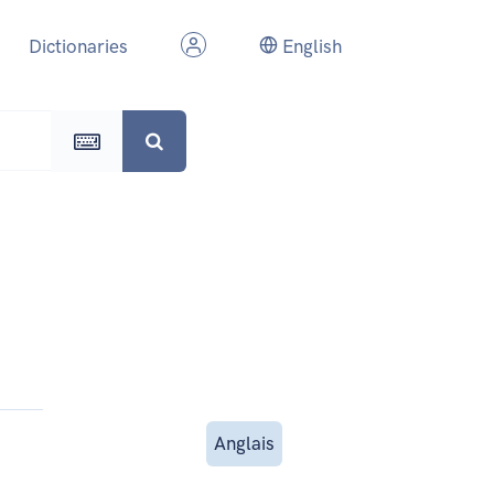
Dictionaries
English
Anglais