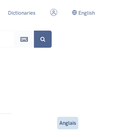
Dictionaries
English
Anglais