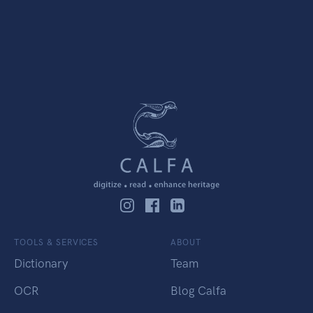
TOOLS & SERVICES
ABOUT
Dictionary
Team
OCR
Blog Calfa